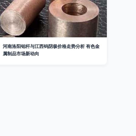
河南洛阳钼杆与江西钨阴极价格走势分析 有色金
属制品市场新动向