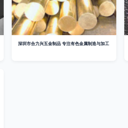
深圳市合力兴五金制品 专注有色金属制造与加工