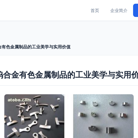
首页
企业简介
金有色金属制品的工业美学与实用价值
钨合金有色金属制品的工业美学与实用