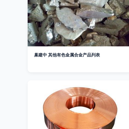
巢建中 其他有色金属合金产品列表