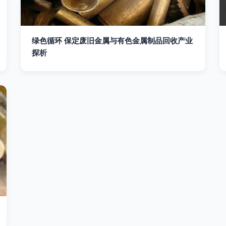
绿色循环 保定废旧金属与有色金属制品回收产业
探析