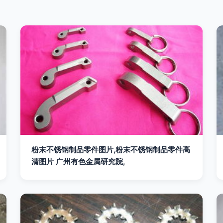
粉末不锈钢制品零件图片,粉末不锈钢制品零件高
清图片 广州有色金属研究院,