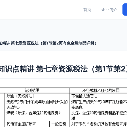
首页
企业简介
点精讲 第七章资源税法（第1节第2页有色金属制品详解）
》知识点精讲 第七章资源税法（第1节第