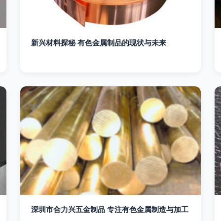
新兴材料探秘 有色金属制品的现状与未来
深圳市合力兴五金制品 专注有色金属制造与加工