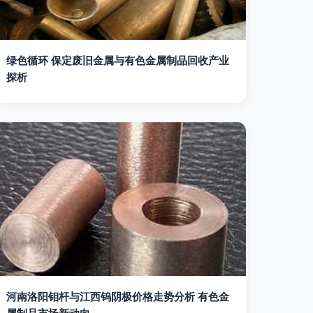
绿色循环 保定废旧金属与有色金属制品回收产业
探析
河南洛阳钼杆与江西钨阴极价格走势分析 有色金