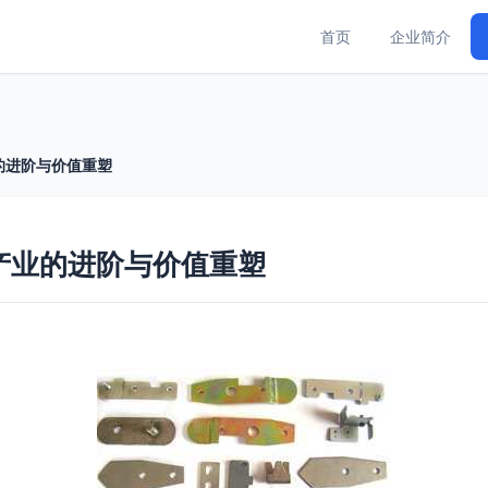
首页
企业简介
的进阶与价值重塑
产业的进阶与价值重塑