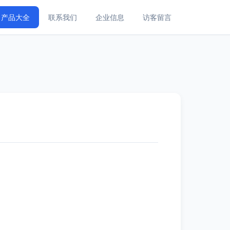
产品大全
联系我们
企业信息
访客留言