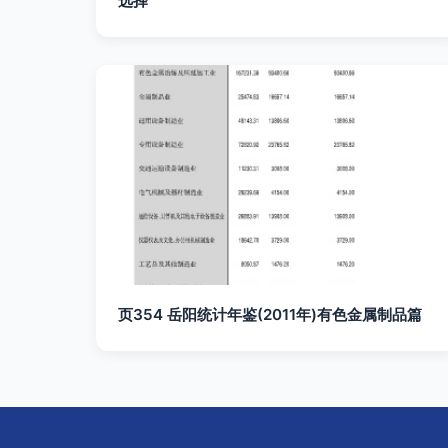
选择
页354 岳阳统计年鉴(2011年)有色金属制品篇