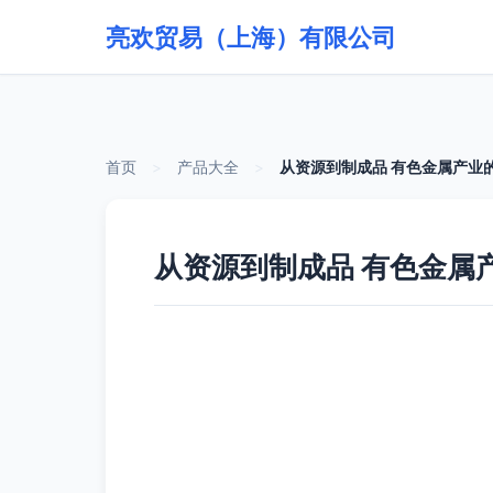
亮欢贸易（上海）有限公司
首页
>
产品大全
>
从资源到制成品 有色金属产业
从资源到制成品 有色金属