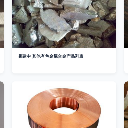
巢建中 其他有色金属合金产品列表