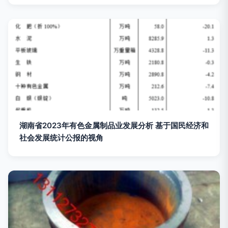
湖南省2023年有色金属制品业发展分析 基于国民经济和
社会发展统计公报的视角