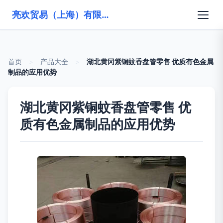
亮欢贸易（上海）有限公司
首页
>
产品大全
>
湖北黄冈紫铜蚊香盘管零售 优质有色金属
制品的应用优势
湖北黄冈紫铜蚊香盘管零售 优
质有色金属制品的应用优势